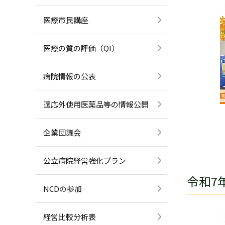
医療市民講座
医療の質の評価（QI）
病院情報の公表
適応外使用医薬品等の情報公開
企業団議会
公立病院経営強化プラン
令和7
NCDの参加
経営比較分析表