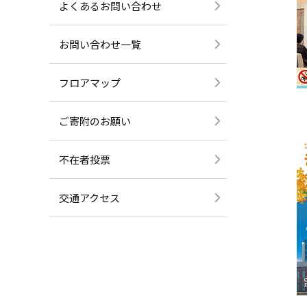
よくあるお問い合わせ
お問い合わせ一覧
フロアマップ
ご寄附のお願い
不在者投票
交通アクセス