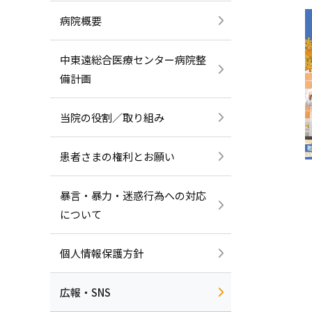
へ
病院概要
中東遠総合医療センター病院整
備計画
当院の役割／取り組み
患者さまの権利とお願い
暴言・暴力・迷惑行為への対応
について
個人情報保護方針
広報・SNS