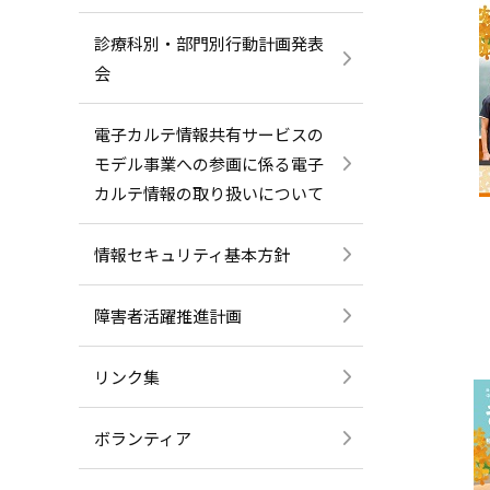
診療科別・部門別行動計画発表
会
電子カルテ情報共有サービスの
モデル事業への参画に係る電子
カルテ情報の取り扱いについて
情報セキュリティ基本方針
障害者活躍推進計画
リンク集
ボランティア