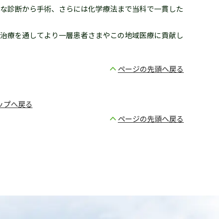
確な診断から手術、さらには化学療法まで当科で一貫した
治療を通してより一層患者さまやこの地域医療に貢献し
ページの先頭へ戻る
ップへ戻る
ページの先頭へ戻る