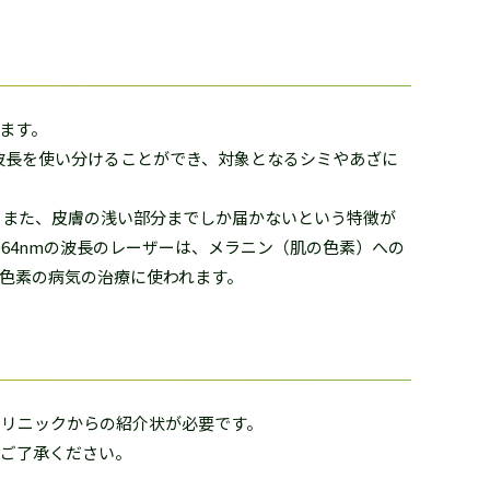
ます。
類の波長を使い分けることができ、対象となるシミやあざに
。また、皮膚の浅い部分までしか届かないという特徴が
64nmの波長のレーザーは、メラニン（肌の色素）への
色素の病気の治療に使われます。
クリニックからの紹介状が必要です。
でご了承ください。