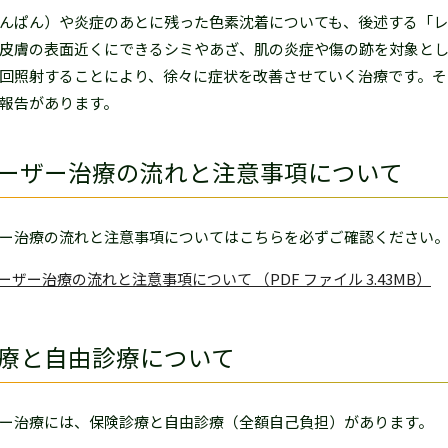
んぱん）や炎症のあとに残った色素沈着についても、後述する「レ
皮膚の表面近くにできるシミやあざ、肌の炎症や傷の跡を対象と
回照射することにより、徐々に症状を改善させていく治療です。そ
報告があります。
ーザー治療の流れと注意事項について
ー治療の流れと注意事項についてはこちらを必ずご確認ください
ーザー治療の流れと注意事項について （PDF ファイル 3.43MB）
療と自由診療について
ー治療には、保険診療と自由診療（全額自己負担）があります。