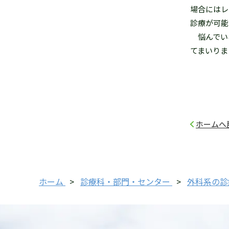
場合にはレ
診療が可能
悩んでい
てまいりま
ホームへ
ホーム
>
診療科・部門・センター
>
外科系の診