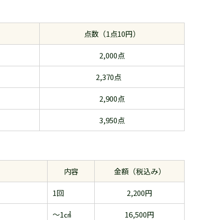
点数（1点10円）
2,000点
2,370点
2,900点
3,950点
内容
金額（税込み）
1回
2,200円
～1㎠
16,500円