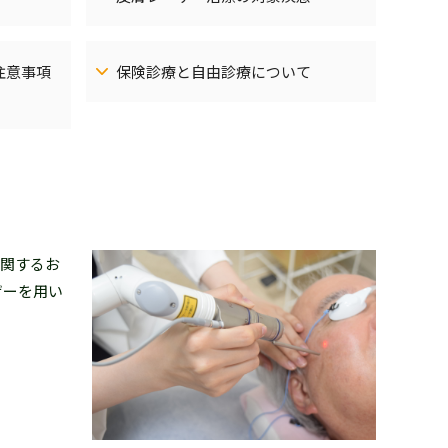
注意事項
保険診療と自由診療について
関するお
ザーを用い