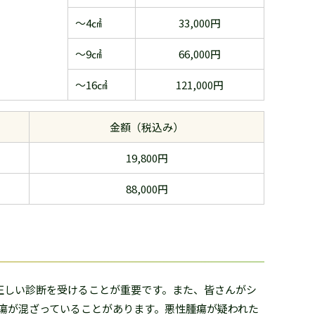
～4㎠
33,000円
～9㎠
66,000円
～16㎠
121,000円
金額（税込み）
19,800円
88,000円
正しい診断を受けることが重要です。また、皆さんがシ
腫瘍が混ざっていることがあります。悪性腫瘍が疑われた