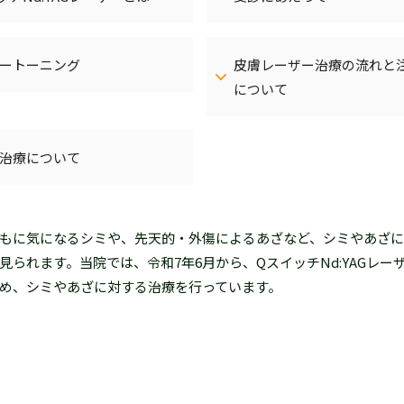
ートーニング
皮膚レーザー治療の流れと
について
治療について
もに気になるシミや、先天的・外傷によるあざなど、シミやあざに
見られます。当院では、令和7年6月から、QスイッチNd:YAGレー
め、シミやあざに対する治療を行っています。