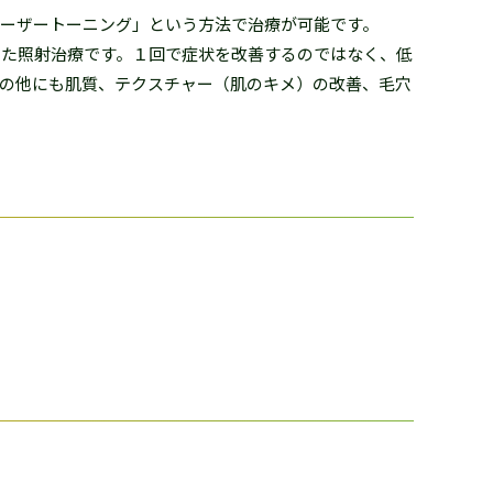
ーザートーニング」という方法で治療が可能です。
した照射治療です。１回で症状を改善するのではなく、低
の他にも肌質、テクスチャー（肌のキメ）の改善、毛穴
。