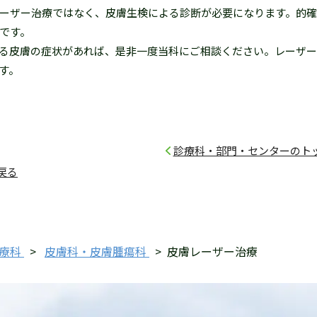
ーザー治療ではなく、皮膚生検による診断が必要になります。的
です。
る皮膚の症状があれば、是非一度当科にご相談ください。レーザー
す。
診療科・部門・センターのト
戻る
療科
>
皮膚科・皮膚腫瘍科
>
皮膚レーザー治療