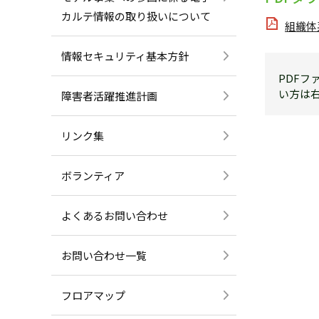
カルテ情報の取り扱いについて
組織体系
情報セキュリティ基本方針
PDFフ
い方は
障害者活躍推進計画
リンク集
ボランティア
よくあるお問い合わせ
お問い合わせ一覧
フロアマップ