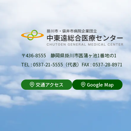
〒436-8555 静岡県掛川市菖蒲ヶ池1番地の1
TEL : 0537-21-5555（代表）
FAX : 0537-28-8971
交通アクセス
Google Map