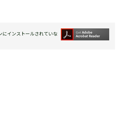
ンにインストールされていな