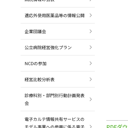
適応外使用医薬品等の情報公開
企業団議会
公立病院経営強化プラン
NCDの参加
経営比較分析表
診療科別・部門別行動計画発表
会
電子カルテ情報共有サービスの
PDFダ
モデル事業への参画に係る電子