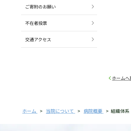
ご寄附のお願い
不在者投票
交通アクセス
ホームへ
ホーム
>
当院について
>
病院概要
>
組織体系