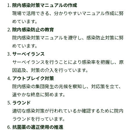
院内感染対策マニュアルの作成
現場で活用できる、分かりやすいマニュアル作成に努
めています。
院内感染防止の教育
院内感染対策マニュアルを遵守し、感染防止対策に努
めています。
サーベイランス
サーベイランスを行うことにより感染率を把握し、原
因追及、対策の介入を行っています。
アウトブレイク対策
院内感染の集団発生の兆候を察知し、対応策を立て、
速やかな終息に努めます。
ラウンド
適切な感染対策が行われているか確認するために院内
ラウンドを行っています。
抗菌薬の適正使用の推進