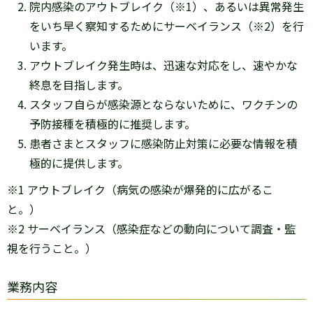
院内感染のアウトブレイク（※1）、あるいは異常発生
をいち早く察知するためにサーベイランス（※2）を行
います。
アウトブレイク発生時は、迅速な対応をし、速やかな
終息を目指します。
スタッフ自らが感染源とならないために、ワクチンの
予防接種を積極的に推奨します。
患者さまとスタッフに感染防止対策に必要な情報を積
極的に提供します。
※1 アウトブレイク（病気の感染が爆発的に広がるこ
と。）
※2 サーベイランス（感染症などの動向について調査・監
視を行うこと。）
業務内容