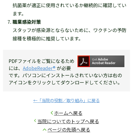
抗菌薬が適正に使用されているか継続的に確認してい
ます。
職業感染対策
スタッフが感染源とならないために、ワクチンの予防
接種を積極的に推奨しています。
PDFファイルをご覧になるため
には、
AdobeReader®
が必要
です。パソコンにインストールされていない方は右の
アイコンをクリックしてダウンロードしてください。
←「当院の役割／取り組み」に戻る
ホームへ戻る
当院についてのトップへ戻る
ページの先頭へ戻る