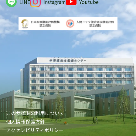
LINE
Instagram
Youtube
このサイトの利用について
個人情報保護方針
アクセシビリティポリシー