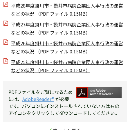
平成28年度掛川市・袋井市病院企業団人事行政の運営
などの状況 （PDF ファイル 0.15MB）
平成27年度掛川市・袋井市病院企業団人事行政の運営
などの状況 （PDF ファイル 0.15MB）
平成26年度掛川市・袋井市病院企業団人事行政の運営
などの状況 （PDF ファイル 0.15MB）
平成25年度掛川市・袋井市病院企業団人事行政の運営
などの状況 （PDF ファイル 0.15MB）
PDFファイルをご覧になるため
には、
AdobeReader®
が必要
です。パソコンにインストールされていない方は右の
アイコンをクリックしてダウンロードしてください。