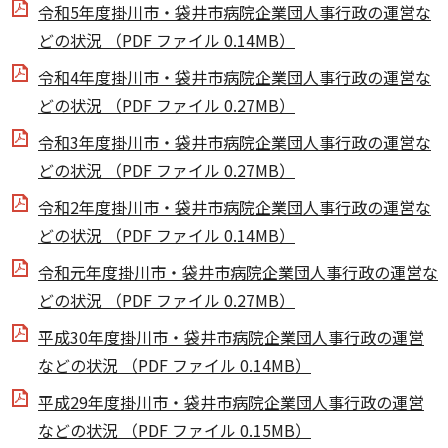
令和5年度掛川市・袋井市病院企業団人事行政の運営な
どの状況 （PDF ファイル 0.14MB）
令和4年度掛川市・袋井市病院企業団人事行政の運営な
どの状況 （PDF ファイル 0.27MB）
令和3年度掛川市・袋井市病院企業団人事行政の運営な
どの状況 （PDF ファイル 0.27MB）
令和2年度掛川市・袋井市病院企業団人事行政の運営な
どの状況 （PDF ファイル 0.14MB）
令和元年度掛川市・袋井市病院企業団人事行政の運営な
どの状況 （PDF ファイル 0.27MB）
平成30年度掛川市・袋井市病院企業団人事行政の運営
などの状況 （PDF ファイル 0.14MB）
平成29年度掛川市・袋井市病院企業団人事行政の運営
などの状況 （PDF ファイル 0.15MB）