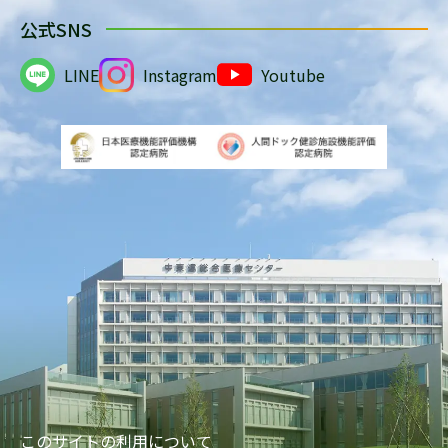
公式SNS
LINE
Instagram
Youtube
このサイトの利用について