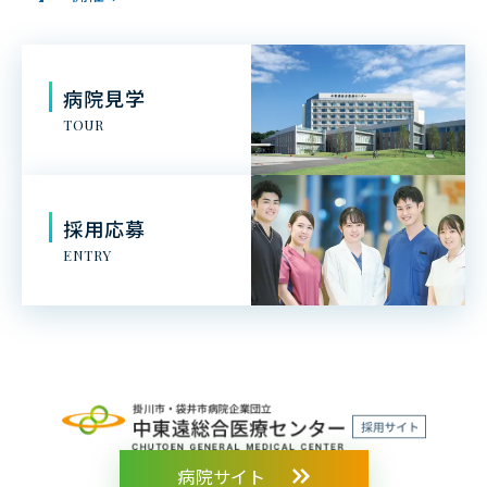
病院見学
TOUR
採用応募
ENTRY
病院サイト