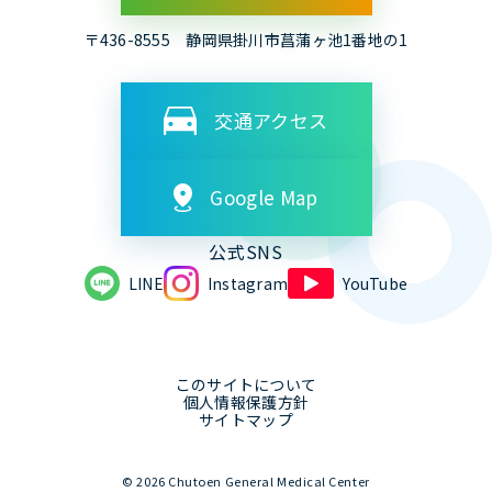
〒436-8555 静岡県掛川市菖蒲ヶ池1番地の1
交通アクセス
Google Map
公式SNS
LINE
Instagram
YouTube
このサイトについて
個人情報保護方針
サイトマップ
© 2026 Chutoen General Medical Center