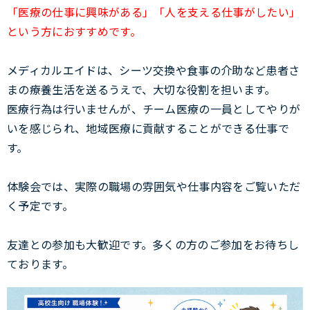
「医療の仕事に興味がある」「人を支える仕事がしたい」
という方におすすめです。
メディカルエイドは、シーツ交換や食事の介助など患者さ
まの療養生活を送るうえで、大切な役割を担います。
医療行為は行いませんが、チーム医療の一員としてやりが
いを感じられ、地域医療に貢献することができる仕事で
す。
体験会では、実際の職場の雰囲気や仕事内容をご覧いただ
く予定です。
友達との参加も大歓迎です。多くの方のご参加をお待ちし
ております。