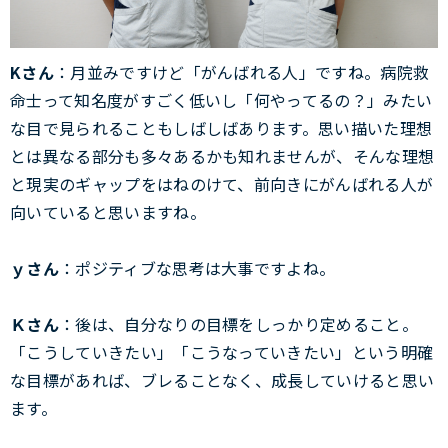
Kさん
：月並みですけど「がんばれる人」ですね。病院救
命士って知名度がすごく低いし「何やってるの？」みたい
な目で見られることもしばしばあります。思い描いた理想
とは異なる部分も多々あるかも知れませんが、そんな理想
と現実のギャップをはねのけて、前向きにがんばれる人が
向いていると思いますね。
ｙさん
：ポジティブな思考は大事ですよね。
Ｋさん
：後は、自分なりの目標をしっかり定めること。
「こうしていきたい」「こうなっていきたい」という明確
な目標があれば、ブレることなく、成長していけると思い
ます。