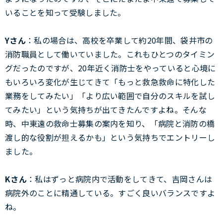
いることを知って受験しました。
Yさん
：私の場合は、高校を卒業して約20年間、袋井市の
消防職員として働いていました。これもひとつのタイミン
グだったのですが、20年近く消防士をやっていると心境に
もいろいろ変化が生じてきて「もっと救急救命に特化した
業務をしてみたい」「より広い範囲で自分のスキルを試し
てみたい」という気持ちが出てきたんですよね。そんな
時、中東遠の救命士募集の案内を知り、「病院と消防の橋
渡し的な役割が担えるかも」という気持ちでエントリーし
ました。
Kさん
：私はずっと病院内で活動をしてきて、吉岡さんは
病院外のことに精通している。すごく良いバランスですよ
ね。