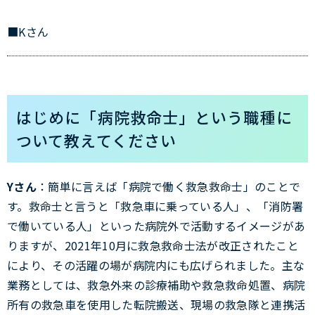
■Kさん
はじめに「病院救命士」という職種に
ついて教えてください
Yさん
：簡単に言えば「病院で働く救急救命士」のことで
す。救命士と言うと「救急車に乗っている人」、「消防署
で働いている人」といった病院外で活動するイメージがあ
りますが、2021年10月に救急救命士法が改正されたこと
により、その活躍の場が病院内にも広げられました。主な
業務としては、救急外来の診療補助や救急救命処置、病院
所有の救急車を使用した転院搬送、現場の救急隊と連携活