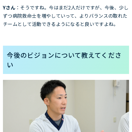
Yさん
：そうですね。今はまだ2人だけですが、今後、少し
ずつ病院救命士を増やしていって、よりバランスの取れた
チームとして活動できるようになると良いですよね。
今後のビジョンについて教えてくださ
い