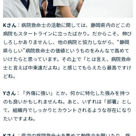
Kさん
：病院救命士の活動に関しては、静岡県内のどこの
病院もスタートラインに立ったばかり。だからこそ、伸び
しろしかありませんし、他の病院と協力しながら、“静岡
県らしい”病院救命士の価値というものをみんなで高めて
いけたらと思っています。その上で「とは言え、病院救命
士と言えば中東遠だよね」と感じてもらえたら最高ですけ
どね。
Yさん
：「外傷に強い」とか、何かに特化した強みを持つ
のも良いかもしれませんね。あと、いずれは「部署」とし
て、組織内でしっかりとカウントされるような存在になり
たいですよね。
Kさん
：県内の病院救命士を集めて勉強会を開いたり、病