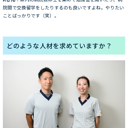
院間で交換留学をしたりするのも良いですよね。やりたい
ことばっかりです（笑）。
どのような人材を求めていますか？