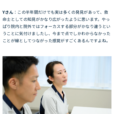
Yさん
：この半年間だけでも実は多くの発見があって、救
命士としての知見がかなり広がったように思います。やっ
ぱり院内と院外ではフォーカスする部分がかなり違うとい
うことに気付けましたし、今まで点でしかわからなかった
ことが線としてつながった感覚がすごくあるんですよね。