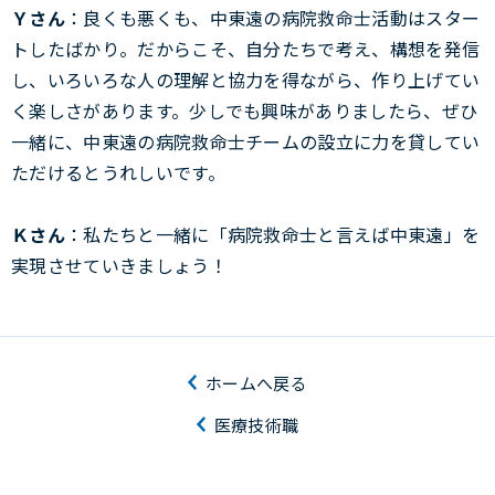
Ｙさん
：良くも悪くも、中東遠の病院救命士活動はスター
トしたばかり。だからこそ、自分たちで考え、構想を発信
し、いろいろな人の理解と協力を得ながら、作り上げてい
く楽しさがあります。少しでも興味がありましたら、ぜひ
一緒に、中東遠の病院救命士チームの設立に力を貸してい
ただけるとうれしいです。
Ｋさん
：私たちと一緒に「病院救命士と言えば中東遠」を
実現させていきましょう！
ホームへ戻る
医療技術職