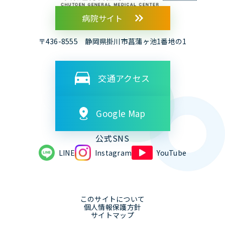
病院サイト
〒436-8555 静岡県掛川市菖蒲ヶ池1番地の1
交通アクセス
Google Map
公式SNS
LINE
Instagram
YouTube
このサイトについて
個人情報保護方針
サイトマップ