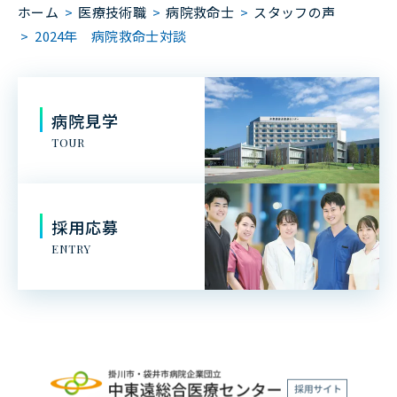
ホーム
>
医療技術職
>
病院救命士
>
スタッフの声
>
2024年 病院救命士対談
病院見学
TOUR
採用応募
ENTRY