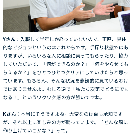
Yさん
：入職して半年しか経っていないので、正直、具体
的なビジョンというのはこれからです。手探り状態ではあ
りますが、いろいろな人に相談に乗ってもらったり、協力
していただいて、「何ができるのか？」「何をやらせても
らえるか？」をひとつひとつクリアにしていけたらと思っ
ています。もちろん、そんな状況を悲観的に見ているわけ
ではありませんよ。むしろ逆で「私たち次第でどうにでも
なる！」というワクワク感の方が強いですね。
Kさん
：本当にそうですよね。大変なのは百も承知です
が、それ以上に楽しみの方が勝っています。「どんな風に
作り上げていこかな？」って。