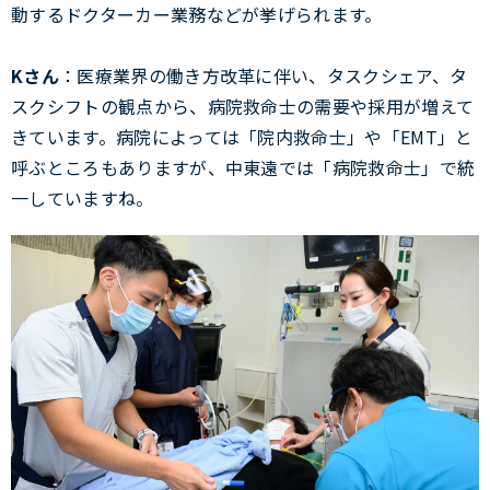
動するドクターカー業務などが挙げられます。
Kさん
：医療業界の働き方改革に伴い、タスクシェア、タ
スクシフトの観点から、病院救命士の需要や採用が増えて
きています。病院によっては「院内救命士」や「EMT」と
呼ぶところもありますが、中東遠では「病院救命士」で統
一していますね。