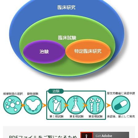
PDFファイルをご覧になるため