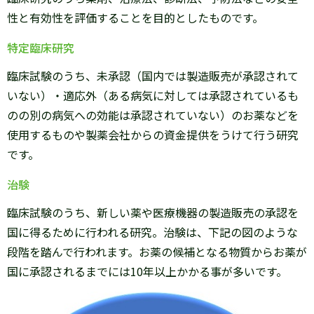
性と有効性を評価することを目的としたものです。
特定臨床研究
臨床試験のうち、未承認（国内では製造販売が承認されて
いない）・適応外（ある病気に対しては承認されているも
のの別の病気への効能は承認されていない）のお薬などを
使用するものや製薬会社からの資金提供をうけて行う研究
です。
治験
臨床試験のうち、新しい薬や医療機器の製造販売の承認を
国に得るために行われる研究。治験は、下記の図のような
段階を踏んで行われます。お薬の候補となる物質からお薬が
国に承認されるまでには10年以上かかる事が多いです。