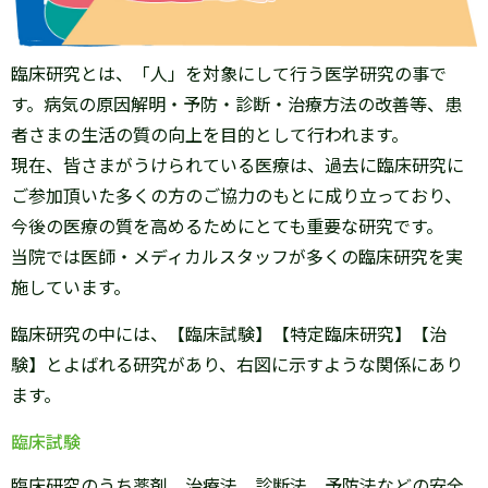
臨床研究とは、「人」を対象にして行う医学研究の事で
す。病気の原因解明・予防・診断・治療方法の改善等、患
者さまの生活の質の向上を目的として行われます。
現在、皆さまがうけられている医療は、過去に臨床研究に
ご参加頂いた多くの方のご協力のもとに成り立っており、
今後の医療の質を高めるためにとても重要な研究です。
当院では医師・メディカルスタッフが多くの臨床研究を実
施しています。
臨床研究の中には、【臨床試験】【特定臨床研究】【治
験】とよばれる研究があり、右図に示すような関係にあり
ます。
臨床試験
臨床研究のうち薬剤、治療法、診断法、予防法などの安全