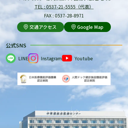
TEL : 0537-21-5555（代表）
FAX : 0537-28-8971
交通アクセス
Google Map
公式SNS
LINE
Instagram
Youtube