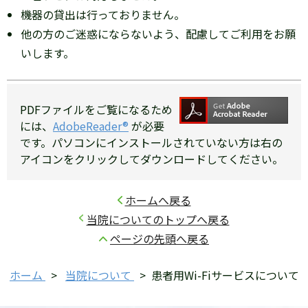
機器の貸出は行っておりません。
他の方のご迷惑にならないよう、配慮してご利用をお願
いします。
PDFファイルをご覧になるため
には、
AdobeReader®
が必要
です。パソコンにインストールされていない方は右の
アイコンをクリックしてダウンロードしてください。
ホームへ戻る
当院についてのトップへ戻る
ページの先頭へ戻る
ホーム
>
当院について
>
患者用Wi-Fiサービスについて