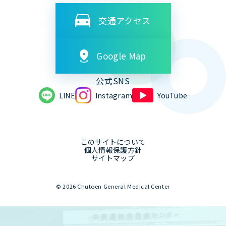
交通アクセス
Google Map
公式SNS
LINE
Instagram
YouTube
このサイトについて
個人情報保護方針
サイトマップ
© 2026 Chutoen General Medical Center