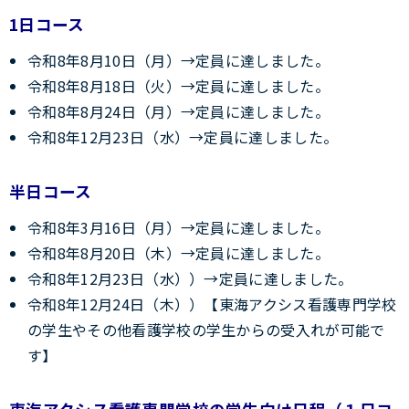
1日コース
令和8年8月10日（月）→定員に達しました。
令和8年8月18日（火）→定員に達しました。
令和8年8月24日（月）→定員に達しました。
令和8年12月23日（水）→定員に達しました。
半日コース
令和8年3月16日（月）→定員に達しました。
令和8年8月20日（木）→定員に達しました。
令和8年12月23日（水））→定員に達しました。
令和8年12月24日（木））【東海アクシス看護専門学校
の学生やその他看護学校の学生からの受入れが可能で
す】