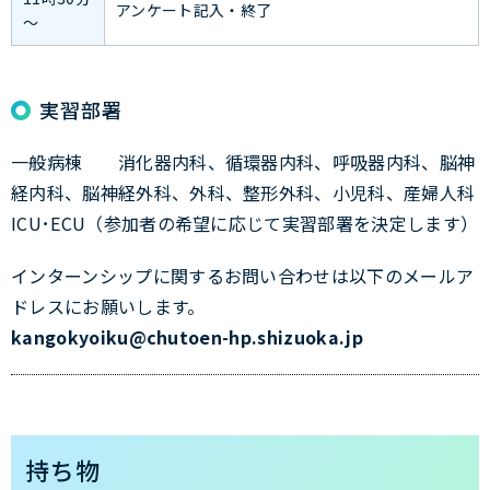
アンケート記入・終了
～
実習部署
一般病棟 消化器内科、循環器内科、呼吸器内科、脳神
経内科、脳神経外科、外科、整形外科、小児科、産婦人科
ICU･ECU（参加者の希望に応じて実習部署を決定します）
インターンシップに関するお問い合わせは以下のメールア
ドレスにお願いします。
kangokyoiku@chutoen-hp.shizuoka.jp
持ち物