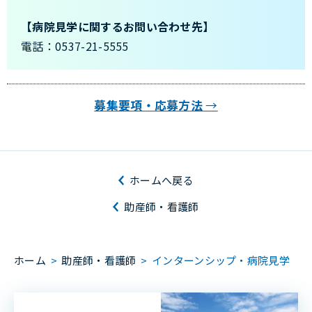
【病院見学に関するお問い合わせ先】
電話：0537-21-5555
募集要項・応募方法
→
ホームへ戻る
助産師・看護師
ホーム
>
助産師・看護師
>
インターンシップ・病院見学