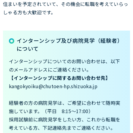
住まいを予定されていて、その機会に転職を考えていらっ
しゃる方も大歓迎です。
インターンシップ及び病院見学（経験者）
について
インターンシップについてのお問い合わせは、以下
のメールアドレスにご連絡ください。
【インターンシップに関するお問い合わせ先】
kangokyoiku@chutoen-hp.shizuoka.jp
経験者の方の病院見学は、ご希望に合わせて随時実
施しています。（平日 8:15～17:00）
採用試験前に病院見学をしたい方、これから転職を
考えている方、下記連絡先までご連絡ください。