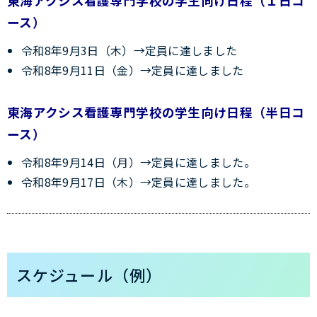
東海アクシス看護専門学校の学生向け日程（１日コ
ース）
令和8年9月3日（木）→定員に達しました
令和8年9月11日（金）→定員に達しました
東海アクシス看護専門学校の学生向け日程（半日コ
ース）
令和8年9月14日（月）→定員に達しました。
令和8年9月17日（木）→定員に達しました。
スケジュール（例）