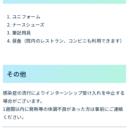
ユニフォーム
ナースシューズ
筆記用具
昼食（院内のレストラン、コンビニも利用できます）
その他
感染症の流行によりインターンシップ受け入れを中止する
場合がございます。
1週間以内に発熱等の体調不良があった方は事前にご連絡
ください。