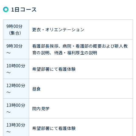
1日コース
9時00分
更衣・オリエンテーション
（集合）
9時30分
看護部長挨拶、病院・看護部の概要および新人教
～
育の説明、待遇・福利厚生の説明
10時00分
希望部署にて看護体験
～
12時00分
昼食
～
13時00分
院内見学
～
13時30分
希望部署にて看護体験
～