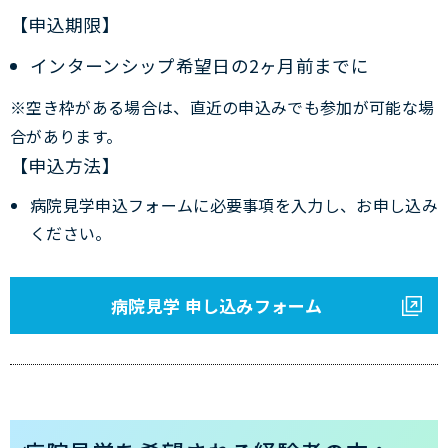
【申込期限】
インターンシップ希望日の2ヶ月前までに
※空き枠がある場合は、直近の申込みでも参加が可能な場
合があります。
【申込方法】
病院見学申込フォームに必要事項を入力し、お申し込み
ください。
病院見学 申し込みフォーム