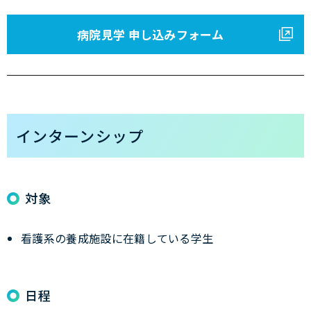
病院見学 申し込みフォーム
インターンシップ
対象
看護系の養成施設に在籍している学生
日程