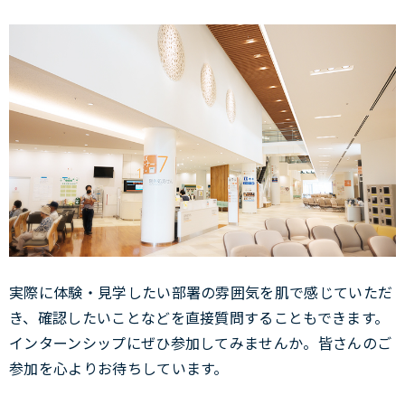
実際に体験・見学したい部署の雰囲気を肌で感じていただ
き、確認したいことなどを直接質問することもできます。
インターンシップにぜひ参加してみませんか。皆さんのご
参加を心よりお待ちしています。