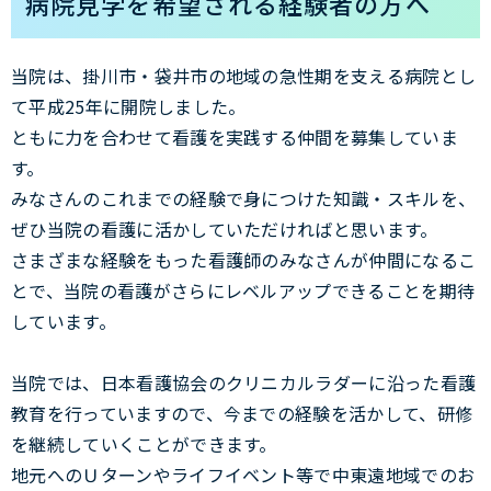
病院見学を希望される経験者の方へ
当院は、掛川市・袋井市の地域の急性期を支える病院とし
て平成25年に開院しました。
ともに力を合わせて看護を実践する仲間を募集していま
す。
みなさんのこれまでの経験で身につけた知識・スキルを、
ぜひ当院の看護に活かしていただければと思います。
さまざまな経験をもった看護師のみなさんが仲間になるこ
とで、当院の看護がさらにレベルアップできることを期待
しています。
当院では、日本看護協会のクリニカルラダーに沿った看護
教育を行っていますので、今までの経験を活かして、研修
を継続していくことができます。
地元へのＵターンやライフイベント等で中東遠地域でのお