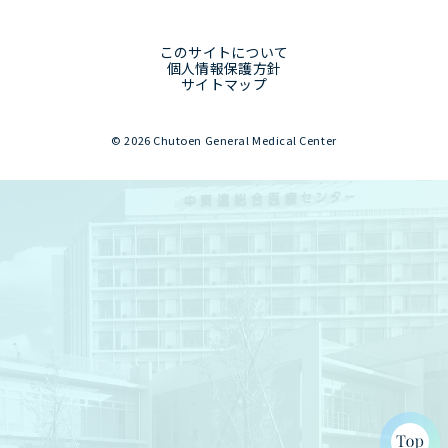
このサイトについて
個人情報保護方針
サイトマップ
© 2026 Chutoen General Medical Center