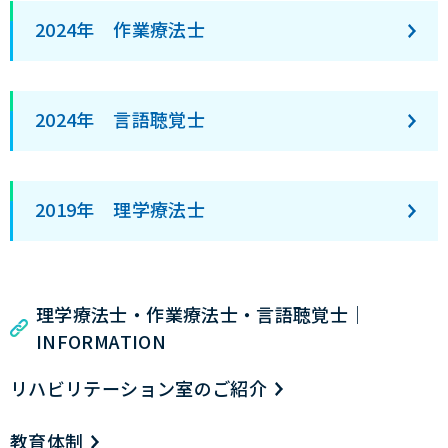
2024年 作業療法士
2024年 言語聴覚士
2019年 理学療法士
理学療法士・作業療法士・言語聴覚士｜
INFORMATION
リハビリテーション室のご紹介
教育体制