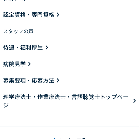
認定資格・専門資格
スタッフの声
待遇・福利厚生
病院見学
募集要項・応募方法
理学療法士・作業療法士・言語聴覚士トップペー
ジ