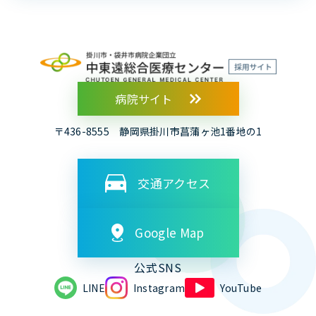
病院サイト
〒436-8555 静岡県掛川市菖蒲ヶ池1番地の1
交通アクセス
Google Map
公式SNS
LINE
Instagram
YouTube