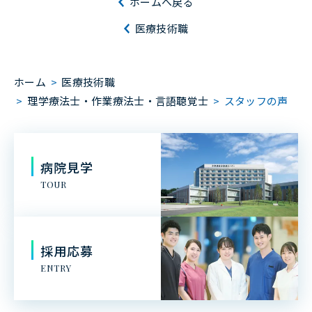
ホームへ戻る
医療技術職
ホーム
>
医療技術職
>
理学療法士・作業療法士・言語聴覚士
>
スタッフの声
病院見学
TOUR
採用応募
ENTRY