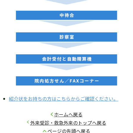
紹介状をお持ちの方はこちらからご確認ください。
ホームへ戻る
外来受診・救急外来のトップへ戻る
ページの先頭へ戻る