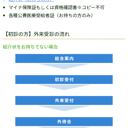
マイナ保険証もしくは資格確認書※コピー不可
各種公費医療受給者証（お持ちの方のみ）
【初診の方】外来受診の流れ
紹介状をお持ちでない場合