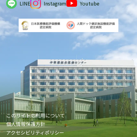
LINE
Instagram
Youtube
このサイトの利用について
個人情報保護方針
アクセシビリティポリシー