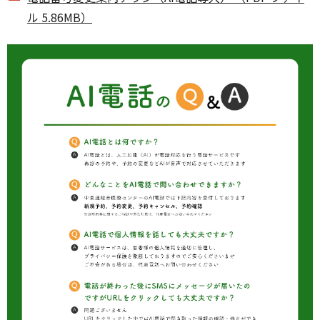
ル 5.86MB）