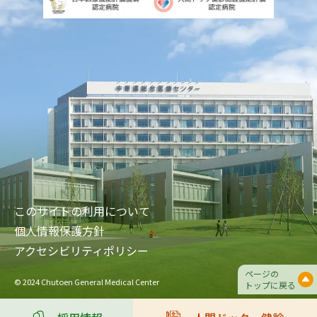
このサイトの利用について
個人情報保護方針
アクセシビリティポリシー
ページの
© 2024 Chutoen General Medical Center
トップに戻る