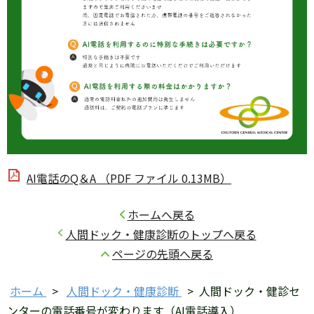
AI電話のQ＆A （PDF ファイル 0.13MB）
ホームへ戻る
人間ドック・健康診断のトップへ戻る
ページの先頭へ戻る
ホーム
>
人間ドック・健康診断
>
人間ドック・健診セ
ンターの電話番号が変わります（AI電話導入）