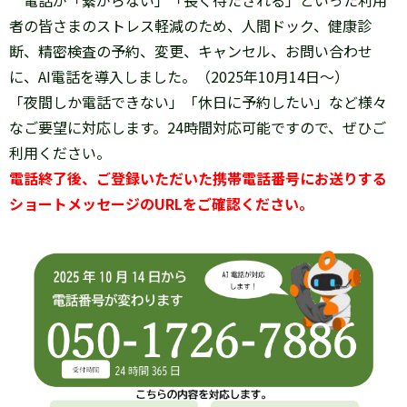
電話が「繋がらない」「長く待たされる」といった利用
者の皆さまのストレス軽減のため、人間ドック、健康診
断、精密検査の予約、変更、キャンセル、お問い合わせ
に、AI電話を導入しました。（2025年10月14日～）
「夜間しか電話できない」「休日に予約したい」など様々
なご要望に対応します。24時間対応可能ですので、ぜひご
利用ください。
電話終了後、ご登録いただいた携帯電話番号にお送りする
ショートメッセージのURLをご確認ください。