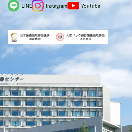
LINE
Instagram
Youtube