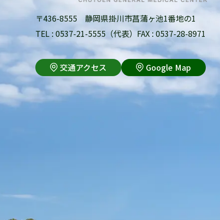
〒436-8555 静岡県掛川市菖蒲ヶ池1番地の1
TEL : 0537-21-5555（代表）
FAX : 0537-28-8971
交通アクセス
Google Map