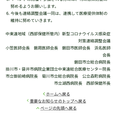
努めるようお願いします。
今後も連絡調整会議一同は、連携して医療提供体制の
維持に努めていきます。
中東遠地域（西部保健所管内）新型コロナウイルス感染症
対策連絡調整会議
小笠医師会長 磐周医師会長 磐田市医師会長 浜名医師
会長
磐田市立総合病院長
掛川市・袋井市病院企業団立中東遠総合医療センター院長
市立御前崎病院長 菊川市立総合病院長 公立森町病院長
市立湖西病院長 西部保健所長
ホームへ戻る
重要なお知らせのトップへ戻る
ページの先頭へ戻る