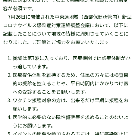
容が必須です。
7月26日に開催された中東遠地域（西部保健所管内）新型
コロナウイルス感染症対策連絡調整会議において、以下に
記載したことについて地域の皆様に周知させていくことに
なりました。ご理解とご協力をお願いいたします。
圏域は第7波に入っており、医療機関では診療体制がひ
っ迫しています。
医療提供体制を維持するため、住民の方々には検査目
的の受診を控えることや、平日時間内にかかりつけ医
への受診することをお願いします。
ワクチン接種対象の方は、出来るだけ早期に接種をお
願いします。
医学的に必要のない陰性証明等を求めることのないよ
うにお願いします。
イベントの開催や参加される方には、特に感染防止に