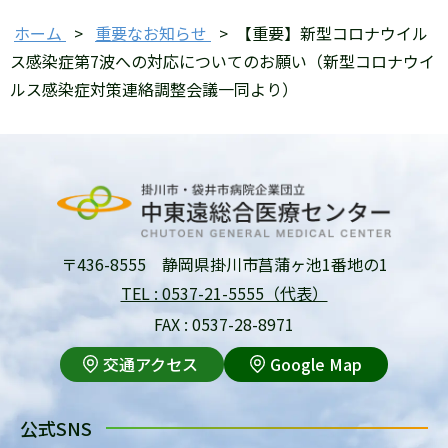
ホーム
>
重要なお知らせ
>
【重要】新型コロナウイル
ス感染症第7波への対応についてのお願い（新型コロナウイ
ルス感染症対策連絡調整会議一同より）
〒436-8555 静岡県掛川市菖蒲ヶ池1番地の1
TEL : 0537-21-5555（代表）
FAX : 0537-28-8971
交通アクセス
Google Map
公式SNS