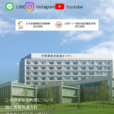
LINE
Instagram
Youtube
このサイトの利用について
個人情報保護方針