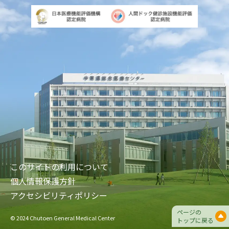
このサイトの利用について
個人情報保護方針
アクセシビリティポリシー
ページの
© 2024 Chutoen General Medical Center
トップに戻る