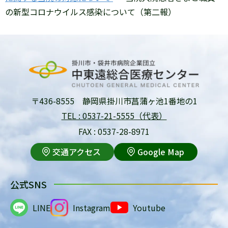
の新型コロナウイルス感染について（第二報）
〒436-8555 静岡県掛川市菖蒲ヶ池1番地の1
TEL : 0537-21-5555（代表）
FAX : 0537-28-8971
交通アクセス
Google Map
公式SNS
LINE
Instagram
Youtube