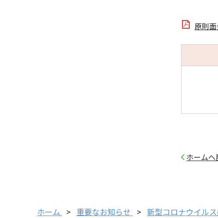
原則面会
ホームへ
ホーム
>
重要なお知らせ
>
新型コロナウイルス