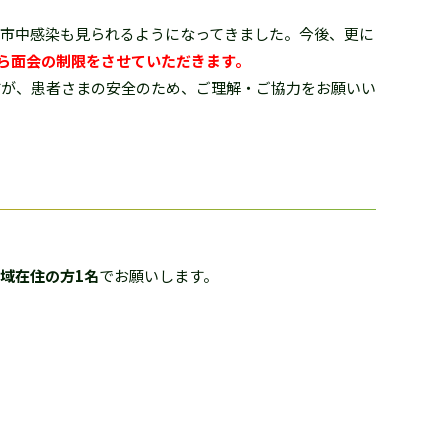
市中感染も見られるようになってきました。今後、更に
から面会の制限をさせていただきます。
が、患者さまの安全のため、ご理解・ご協力をお願いい
域在住の方1名
でお願いします。