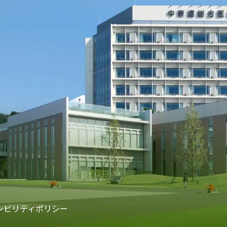
シビリティポリシー