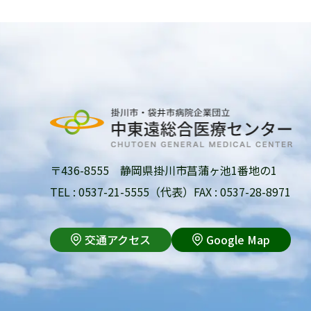
〒436-8555 静岡県掛川市菖蒲ヶ池1番地の1
TEL : 0537-21-5555（代表）
FAX : 0537-28-8971
交通アクセス
Google Map