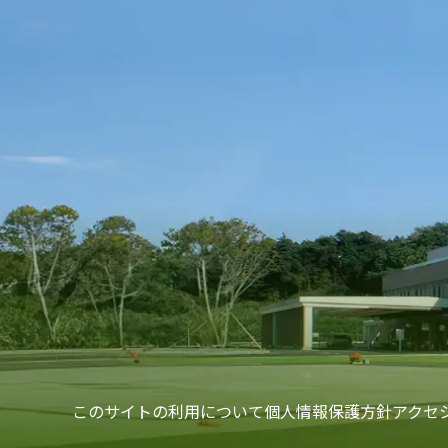
このサイトの利用について
個人情報保護方針
アクセ