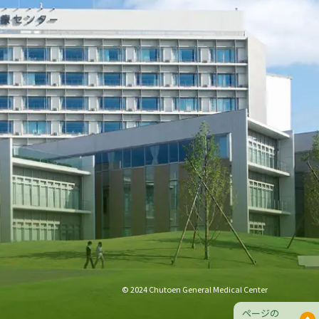
© 2024 Chutoen General Medical Center
ページの