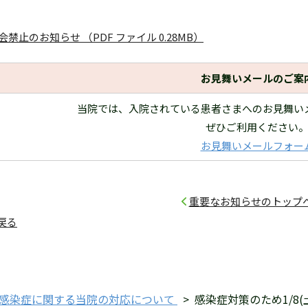
禁止のお知らせ （PDF ファイル 0.28MB）
お見舞いメールのご案
当院では、入院されている患者さまへのお見舞い
ぜひご利用ください
お見舞いメールフォー
重要なお知らせのトップ
戻る
感染症に関する当院の対応について
>
感染症対策のため1/8