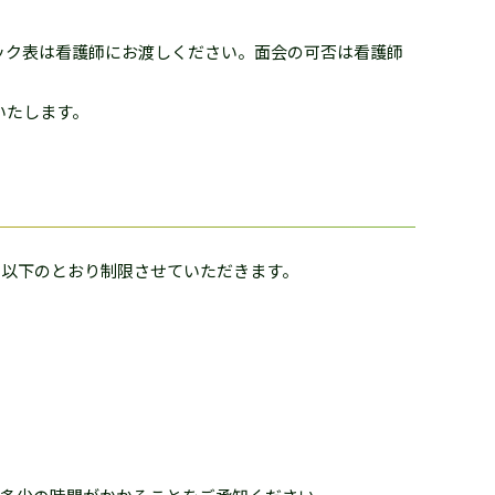
ック表は看護師にお渡しください。面会の可否は看護師
いたします。
、以下のとおり制限させていただきます。