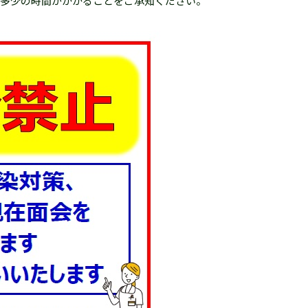
、多少の時間がかかることをご承知ください。